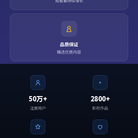
观看量持续增长
品质保证
精选优质内容
50万+
2800+
注册用户
影视作品