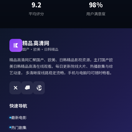
9.2
98%
平均评分
用户满意度
精品高清网
国产·欧美·日韩精品
精品高清网
汇聚国产、欧美、日韩精品影视资源，主打
国产欧
美日韩精品高清在线观看
。每日更新院线大片、热播剧集与综
艺动漫， 多清晰度线路稳定流畅，手机与电脑均可随时畅看。
快速导航
最新电影
热门剧集