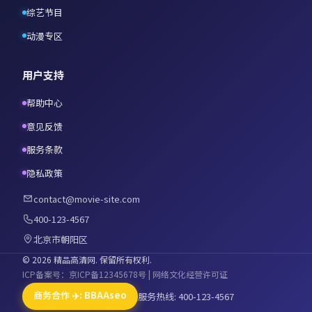
综艺节目
动漫专区
用户支持
帮助中心
意见反馈
服务条款
隐私政策
contact@movie-site.com
400-123-4567
北京市朝阳区
©
2026
精品高清网
. 保留所有权利.
ICP备案号：京ICP备12345678号 | 网络文化经营许可证
商务合作 ✈️: BBAAseo
服务热线: 400-123-4567